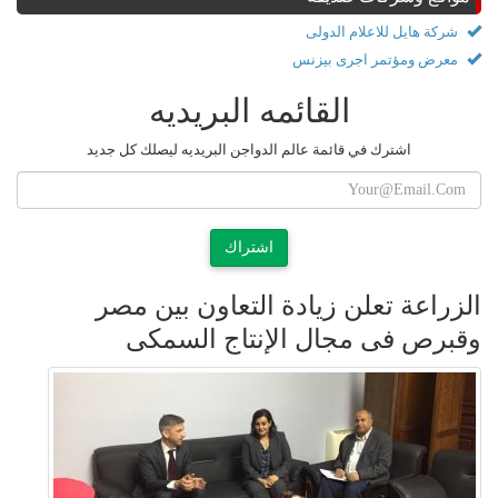
شركة هايل للاعلام الدولى
معرض ومؤتمر اجرى بيزنس
القائمه البريديه
اشترك في قائمة عالم الدواجن البريديه ليصلك كل جديد
اشتراك
الزراعة تعلن زيادة التعاون بين مصر
وقبرص فى مجال الإنتاج السمكى