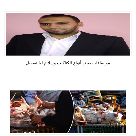
مواصافات بعض أنواع الكتاكيت وسلالتها بالتفصيل