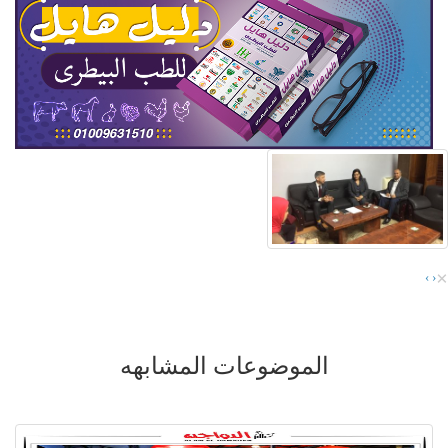
×
›
‹
الموضوعات المشابهه