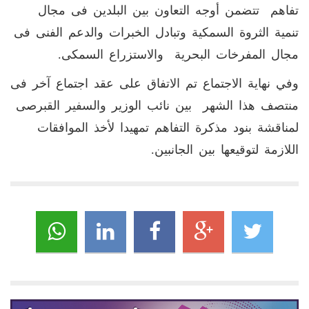
تفاهم تتضمن أوجه التعاون بين البلدين فى مجال
تنمية الثروة السمكية وتبادل الخبرات والدعم الفنى فى
مجال المفرخات البحرية والاستزراع السمكى.
وفي نهاية الاجتماع تم الاتفاق على عقد اجتماع آخر فى
منتصف هذا الشهر بين نائب الوزير والسفير القبرصى
لمناقشة بنود مذكرة التفاهم تمهيدا لأخذ الموافقات
اللازمة لتوقيعها بين الجانبين.