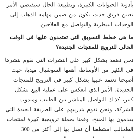
بأدوية الحيوانات الكبيرة، وبطبيعة الحال سيقتضي الأمر
تعيين فريق جديد، يكون من ضمن مهامه الذهاب إلى
الوحدات البيطرية والتواصل مع الفلاحين.
ما هي خطط التسويق التي تعتمدون عليها في الوقت
الحالي للترويج للمنتجات الجديدة؟
نحن نعتمد بشكل كبير على النشرات التي نقوم بنشرها
في الكثير من الأوساط، أهمها السوشيال ميديا، حيث
أصبحنا نعتمد عليها بشكل كبير في الترويج للمنتجات
الجديدة، الأمر الذي انعكس على عملية البيع بشكل
كبير، كذلك التواصل المباشر بين الطبيب ومندوب
الشركة، ونحن نقوم بتدريبهم على الطريقة الجيدة التي
يقدمون بها المنتج، وقمنا بحملة ترويجية كبيرة لمنتجات
الطحالب استطعنا أن نصل بها إلى أكثر من 300