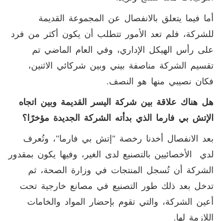
أما فيما يتعلق بالانفصال عن المجموعة القديمة
للشركة، فلم تعد الأمور تتطلب أن يكون أكثر من فرد
على رأس الهيكل الإداري، وفي العام الماضي تم
تقسيم الشركة مناصفة بيني وبين شركائي الاثنين،
فكان نصيبي منها هو النصف.
هل هناك علاقة بين شركة اليسر القديمة وبين اتجاه
الإتش بي فارما الذي بدأته الشركة الجديدة مؤخرًا؟
بعد الانفصال أخدنا رخصة "إتش بي فارما"، وتُعرف
لدي الأخصائيين بالتصنيع لدى الغير، وفيها يكون بمقدور
الشركة أن تُسجل المنتجات في وزارة الصحة، ثم
تدخل بعد ذلك طور التصنيع في مصانع خارجية تحت
أعين الشركة، والتي تقوم بإحضار المواد والخامات
اللازمة لها.