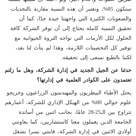
ستكون 85%، ونعتبر أن هذه النسبة مقارنة بالتحديات
والصعوبات الكثيرة التي واجهتنا جيدة جدًا، كما أن
تحقيق النسبة كاملة يحتاج إلى أن توفر الشركة كافة
الحلول لكل الأزمات التي تواجه الثروة الحيوانية مع
توفير كل التحصينات اللازمة، وهذا لم يتأتَ لنا بعد،
لكننا بالطبع نسعى إلى تحقيقه.
حدثنا عن الجيل الجديد في إدارة الشركة، وهل ما زلتم
تعتمدون على الكوادر العلمية في إدارتها؟
يحتل الأطباء البيطريون والمهندسون الزراعيون وخريجو
علوم حوالي 80% من الهيكل الإداري للشركة، أعمارهم
تتراوح بين الـ25-28 عامًا، بجانب اثنين من أساتذة
الجامعة الذين يعملون معنا كاستشاريين، كما يعاونني
أولادي الاثنين في إدارة الشركة، فابنتي يسرا تشغل