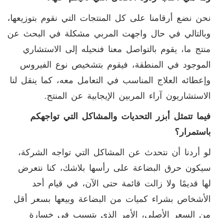
نحن نضع أرقامنا على كل المنتجات التي نقوم بتوزيعها،
وبالتالي في حال واجهت المربي مشكلة في البحث عن
منتج ما، يقوم بالتواصل معنا فنحيله إلى الاستشاري
الموجود في المنطقة، فيقوم بتشخيص نوع الفيروس
وإعطائه العلاج المناسب في التعامل معه، كما ينقل لنا
الاستشاريون آراء المربين الإيجابية عن المنتج.
فيما تتمثل أبزر التحديات والمشاكل التي تواجهكم
باستمرار؟
لو أردنا أن نتحدث عن المشاكل التي تواجه الشركة،
سيكون حرق البضاعة على رأسها بلاشك، كنا نتعرض
لها قديمًا ولا زالت قائمة حتى الآن، في قيام أحد
الأشخاص بشراء كميات من البضاعة وبيعها بسعر أقل
من السعر الأصلي، الأمر الذي يتسبب في خسارة