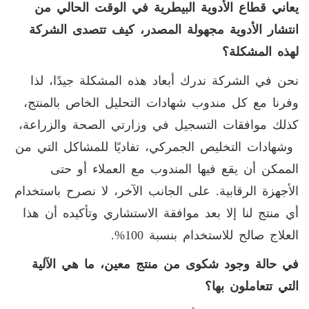
يعاني قطاع الأدوية البيطرية في الوقت الحالي من
انتشار الأدوية مجهولة المصدر، كيف تتصدى الشركة
لهذه المشكلة؟
نحن في الشركة ندرك أبعاد هذه المشكلة جيدًا، لذا
وفرنا مع كل مندوب شهادات التحليل الخاص بالمنتج،
كذلك موافقات التسجيل في وزارتي الصحة والزراعة،
وشهادات التخليص الجمركي، تفاديًا للمشاكل التي من
الممكن أن يقع فيها المندوب مع العملاء أو حتى
الأجهزة الرقابية. على الجانب الآخر، لا نصرح باستخدام
أي منتج لنا إلا بعد موافقة الاستشاري وتأكيده أن هذا
العلاج صالح للاستخدام بنسبة 100%.
في حالة وجود شكوى من منتج معين، ما هي الآلية
التي تتعاملون بها؟