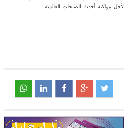
لأجل مواكبة أحدث الصيحات العالمية.