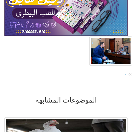
×
›
‹
الموضوعات المشابهه