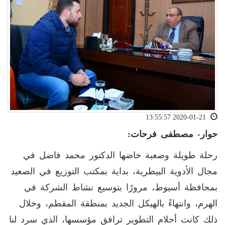
2020-01-21 13:55:57
حوار- مصطفى فرحات:
رحلة طويلة وصعبة خاضها الدكتور محمد فاضل في
مجال الأدوية البيطرية، بداية بمكتب التوزيع في الصعيد
بمحافظة أسيوط، مرورًا بتوسيع نشاط الشركة في
الهرم، وانتهاءً بالهيكل الجديد بمنطقة المقطم، وخلال
ذلك كانت أحلام التطوير ترافق مؤسسها، الذي سرد لنا