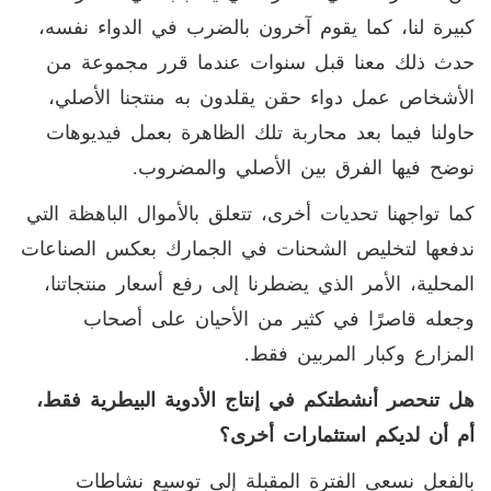
كبيرة لنا، كما يقوم آخرون بالضرب في الدواء نفسه،
حدث ذلك معنا قبل سنوات عندما قرر مجموعة من
الأشخاص عمل دواء حقن يقلدون به منتجنا الأصلي،
حاولنا فيما بعد محاربة تلك الظاهرة بعمل فيديوهات
نوضح فيها الفرق بين الأصلي والمضروب.
كما تواجهنا تحديات أخرى، تتعلق بالأموال الباهظة التي
ندفعها لتخليص الشحنات في الجمارك بعكس الصناعات
المحلية، الأمر الذي يضطرنا إلى رفع أسعار منتجاتنا،
وجعله قاصرًا في كثير من الأحيان على أصحاب
المزارع وكبار المربين فقط.
هل تنحصر أنشطتكم في إنتاج الأدوية البيطرية فقط،
أم أن لديكم استثمارات أخرى؟
بالفعل نسعى الفترة المقبلة إلى توسيع نشاطات