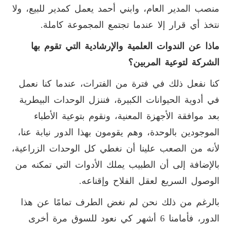
منصب المدير العام، وابني أحمد يعمل كمدير للبيع، ولا
نتخذ أي قرار إلا عندما تجتمع المجموعة كاملة.
ماذا عن الندوات العلمية والإرشادية التي تقوم بها
الشركة لتوعية المربين؟
كنا نفعل ذلك في فترة من الفترات، عندما كنا نعمل
في أدوية الحيوانات الكبيرة، فننزل الوحدات البيطرية
بعد موافقة الأجهزة المعنية، ونقوم بتوعية الأطباء
الموجودين بالوحدة، وهم يقومون بهذا الدور نيابة عنا،
لأنه من الصعب علينا أن نغطي كل الوحدات الزراعية،
بالإضافة إلى أن الطبيب يملك الأدوات التي تمكنه من
الوصول السريع لعقل الفلاح وإقناعه.
بالرغم من ذلك نحن لم نغض الطرف تمامًا عن هذا
الدور، فأمامنا 6 أشهر كي نعود للسوق مرة أخرى