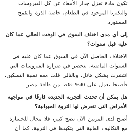
تكون مادة تعزل جدار الأمعاء عن كل الفيروسات
والبكتريا الموجود في الطعام، خاصة الذرة والقمح
المستورد.
إلى أي مدى اختلف السوق في الوقت الحالي عما كان
عليه قبل سنوات؟
الاختلاف الحاصل الآن في السوق عما كان عليه في
السنوات الماضية، ينحصر في ضراوة الفيروسات التي
انتشرت بشكل هائل، وبالتالي قلت معه نسبة التسكين،
فأصبحا نعمل على 40% فقط من طاقة مصر.
هل يمكن أن تحدث التجربة الجديدة فارقًا في مواجهة
الأمراض التي تتعرض لها الثروة الحيوانية؟
أصبح لدى المربين الآن نضج كبير، فلا مجال للخسارة
مع التكاليف العالية التي يتكبدها في التربية، كما أن