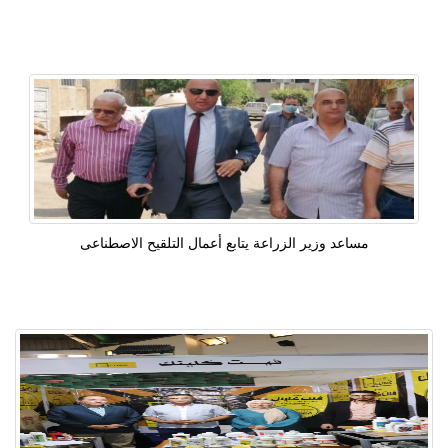
مساعد وزير الزراعة يتابع أعمال التلقيح الاصطناعى