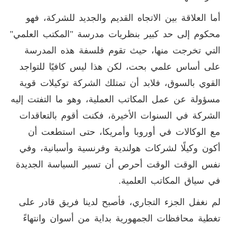
أما العلاقة بين الاتجاه القديم والجديد للشركة، فهو
محكوم إلى حد كبير بنظريات مدرسة "المكتب العلمي"
التي تخرجت منها، حيث تقوم فلسفة هذه المدرسة
على أساس علمي بحت، لكن هذا ليس كافيًا للتواجد
القوي بالسوق، فلابد أن تمتلك الشركة توكيلات قوية
مسؤولة عن عمل المكاتب العملية، وهو ما التفتت إليه
الشركة في السنوات الأخيرة، فكنت أقوم بالتعاقدات
مع الوكالات في أوروبا وأمريكا، حتى استطعت أن
أكون وكيلًا لشركات هولندية وفرنسية وأسبانية، وفي
نفس الوقت الوقت أحرص أن تسير السياسة الجديدة
في سياق المكاتب العلمية.
لم نغفل الجزء التجاري، فأصبح لدينا فريق قادر على
تغطية محافظات الجمهورية بداية من أسوان وانتهاءً