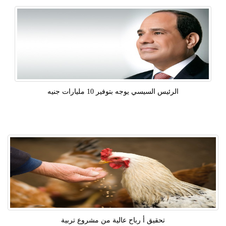
الرئيس السيسي يوجه بتوفير 10 مليارات جنيه
تحقيق أ رباح عالية من مشروع تربية