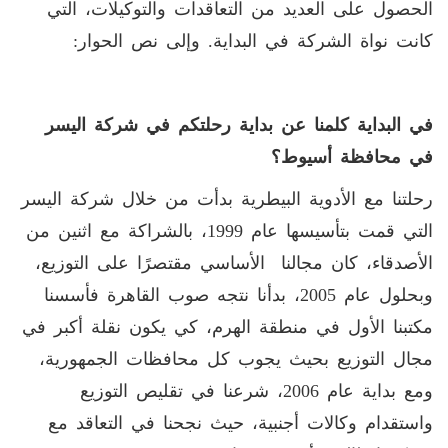
الحصول على العديد من التعاقدات والتوكيلات، التي
كانت نواة الشركة في البداية. وإلى نص الحوار:
في البداية كلمنا عن بداية رحلتكم في شركة اليسر
في محافظة أسيوط؟
رحلتنا مع الأدوية البيطرية بدأت من خلال شركة اليسر
التي قمت بتأسيسها عام 1999، بالشراكة مع اثنين من
الأصدقاء، كان مجالنا الأساسي مقتصرًا على التوزيع،
وبحلول عام 2005، بدأنا نتجه صوب القاهرة فأسسنا
مكتبنا الأول في منطقة الهرم، كي يكون نقلة أكبر في
مجال التوزيع بحيث يجوب كل محافظات الجمهورية،
ومع بداية عام 2006، شرعنا في تقليص التوزيع
واستقدام وكالات أجنبية، حيث نجحنا في التعاقد مع