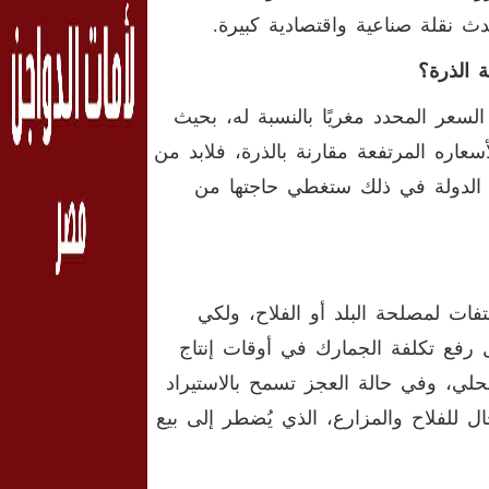
حدث نقلة صناعية واقتصادية كبيرة.
 الذرة؟
السعر المحدد مغريًا بالنسبة له، بحيث
سعاره المرتفعة مقارنة بالذرة، فلابد من
ت الدولة في ذلك ستغطي حاجتها من
ات لمصلحة البلد أو الفلاح، ولكي
ال رفع تكلفة الجمارك في أوقات إنتاج
لي، وفي حالة العجز تسمح بالاستيراد
لفلاح والمزارع، الذي يُضطر إلى بيع