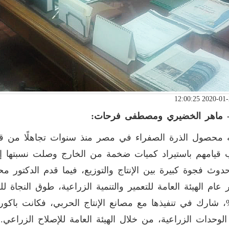
- ماهر الخضيري ومصطفى فرحات:
 محصول الذرة الصفراء في مصر منذ سنوات تجاهلًا من قب
دوث فجوة كبيرة بين الإنتاج والتوزيع، فيما قدم الدكتور م
 عام الهيئة العامة للتعمير والتنمية الزراعية، طوق النجاة 
لوحدات الزراعية، من خلال الهيئة العامة للإصلاح الزراعي.