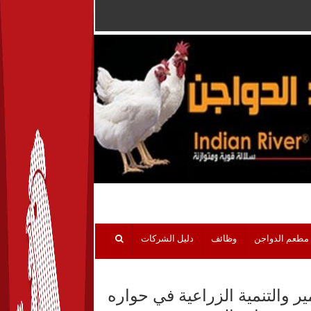
مطعم الدواجن
وظائف
دليل الشركات
ير والتنمية الزراعية في حواره