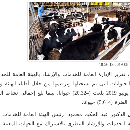
قرير الإدارة العامة للخدمات والإرشاد بالهيئة العامة للخد
لحيوانات التى تم تسجيلها وترقيمها من خلال أطباء الهيئة
شهر يوليو 2019 بلغت (20,324) حيوانا، بينما بلغ
 (5,614) حيوانا.
الدكتور عبد الحكيم محمود، رئيس الهيئة العامة للخدمات ا
ة للخدمات والإرشاد البيطرى بالاشتراك مع الجهات المعنية ت