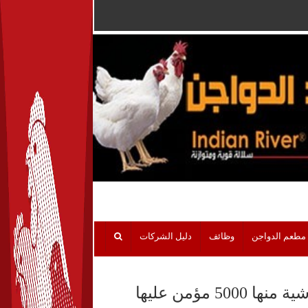
مطعم الدواجن
وظائف
دليل الشركات