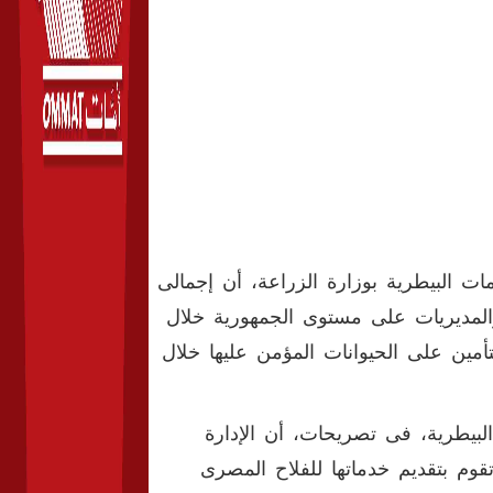
مات البيطرية بوزارة الزراعة، أن إجمالى
 والمديريات على مستوى الجمهورية خلال
 إجمالى نشاط التأمين على الحيوانات المؤمن عليها خلال
لبيطرية، فى تصريحات، أن الإدارة
قوم بتقديم خدماتها للفلاح المصرى