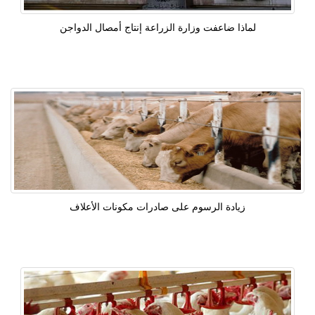
لماذا ضاعفت وزارة الزراعة إنتاج أمصال الدواجن
زيادة الرسوم على صادرات مكونات الأعلاف