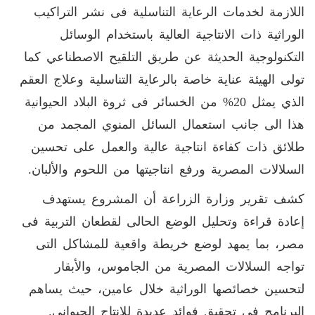
اللازمة لخدمات الرعاية التناسلية فى نشر التراكيب
الوراثية ذات الانتاجية العالية باستخدام الوسائل
التكنولوجية الحديثة عن طريق التلقيح الاصطناعي كما
تولى الهيئة عناية خاصة بالرعاية التناسلية وعلاج العقم
الذي يمثل 20% من الخسائر فى ثروة البلاد الحيوانية
هذا الى جانب استعمال السائل المنوي المجمد من
طلائق ذات كفاءة انتاجية عالية والعمل على تحسين
السلالات المصرية ورفع انتاجيتها من اللحوم والألبان.
كشف تقرير وزارة الزراعة أن المشروع يستهدف
إعادة قراءة وتحليل الوضع الحالى لقطعان التربية فى
مصر، بما يمهد لوضع خريطة واقعية للمشاكل التى
تواجه السلالات المصرية من الجاموس، والأبقار
لتحسين خصائصها الوراثية خلال عامين، حيث يساهم
البرنامج فى تحقيق فوائد عديدة للإنتاج الحيوانى.