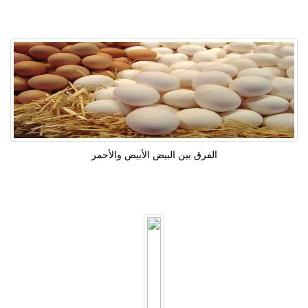
الفرق بين البيض الأبيض والأحمر