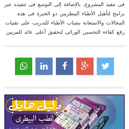
فى تنفيذ المشروع، بالإضافة إلى التوسع فى تنفيذه عبر
برامج لتأهيل الأطباء البيطريين ذو الخبرة فى هذه
المجالات والاستعانة بشباب الأطباء للتدريب على تقنيات
رفع كفاءة التحسين الوراثى لتحقيق أعلى عائد للمربين