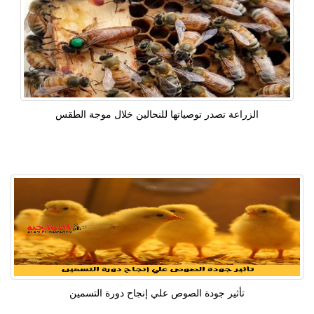
الزراعة تصدر توصياتها للنحالين خلال موجة الطقس
تأثير جودة الصوص علي إنجاح دورة التسمين