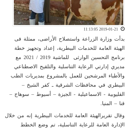
2019-01-21 11:13:05
بدأت وزارة الزراعة واستصلاح الأراضى، ممثلة فى
الهيئة العامة للخدمات البيطرية، إعداد وتجهيز خطة
برنامج التحسين الوارثى للماشية 2019 / 2021 مع
مديري إدارتي الرعاية التناسلية والتلقيح الاصطناعي
والأطباء المرشحين للعمل بالمشروع بمديريات الطب
البيطري في محافظات الشرقية ـ كفر الشيخ –
القليوبية - الاسماعيلية - الجيزة – أسيوط – سوهاج –
قنا – المنيا.
وقال تقريرالهيئة العامة للخدمات البيطرية إنه من خلال
الإدارة العامة للرعاية التناسلية، تم وضع الخطط