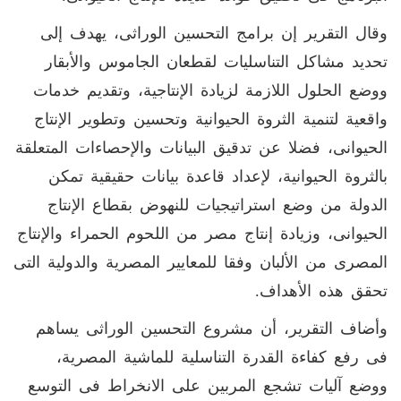
وقال التقرير إن برامج التحسين الوراثى، يهدف إلى
تحديد مشاكل التناسليات لقطعان الجاموس والأبقار
ووضع الحلول اللازمة لزيادة الإنتاجية، وتقديم خدمات
واقعية لتنمية الثروة الحيوانية وتحسين وتطوير الإنتاج
الحيوانى، فضلا عن تدقيق البيانات والإحصاءات المتعلقة
بالثروة الحيوانية، لإعداد قاعدة بيانات حقيقية تمكن
الدولة من وضع استراتيجيات للنهوض بقطاع الإنتاج
الحيوانى، وزيادة إنتاج مصر من اللحوم الحمراء والإنتاج
المصرى من الألبان وفقا للمعايير المصرية والدولية التى
تحقق هذه الأهداف.
وأضاف التقرير، أن مشروع التحسين الوراثى يساهم
فى رفع كفاءة القدرة التناسلية للماشية المصرية،
ووضع آليات تشجع المربين على الانخراط فى التوسع