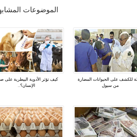
الموضوعات المشابه
ة للكشف على الحيوانات المضارة
كيف تؤثر الأدوية البيطرية على ص
من سيول
الإنسان؟..