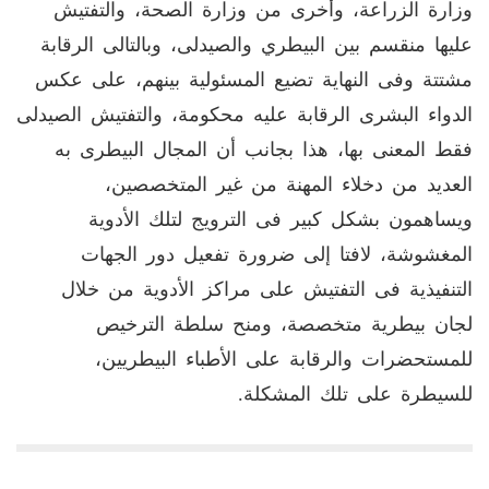
وزارة الزراعة، وأخرى من وزارة الصحة، والتفتيش
عليها منقسم بين البيطري والصيدلى، وبالتالى الرقابة
مشتتة وفى النهاية تضيع المسئولية بينهم، على عكس
الدواء البشرى الرقابة عليه محكومة، والتفتيش الصيدلى
فقط المعنى بها، هذا بجانب أن المجال البيطرى به
العديد من دخلاء المهنة من غير المتخصصين،
ويساهمون بشكل كبير فى الترويج لتلك الأدوية
المغشوشة، لافتا إلى ضرورة تفعيل دور الجهات
التنفيذية فى التفتيش على مراكز الأدوية من خلال
لجان بيطرية متخصصة، ومنح سلطة الترخيص
للمستحضرات والرقابة على الأطباء البيطريين،
للسيطرة على تلك المشكلة.