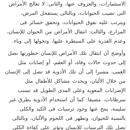
الاستثمارات، والعزوف عنها، والثانى: لا تعالج الأمراض
التى تصيب الحيوانات، وبالتالى يستفحل المرض،
ويترتب عليه نفوق الحيوانات، وتحقق خسائر فى
المزارع، والثالث: انتقال الأمراض من الحيوان للإنسان،
وعدم القدرة على السيطرة عليها، وتحولها إلى وباء.
وأوضح أن انتقال تلك الأمراض للإنسان خطورتها تصل
إلى حدوث حالات وفاة، أو العقم، أو إصابات مثل
العمى، مشيرا إلى أن تلك الأدوية قد تصل إلى الإنسان
من خلال الألبان، ويحدث مشاكل للأطفال مثل
الإضرابات المعوية وعلى المدى الطويل قد تسبب
سرطانات، مضيفا: كما أن استخدام الأدوية بطرق غير
سليمة، ينتج عنها وجود ترسبات فى الكبد والكلى
بالنسبة للحيوان، وتظهر فى اللحوم والألبان، وبالتالى
تصل تلك الترسبات للإنسان وتؤثر على كفاءة الكلى