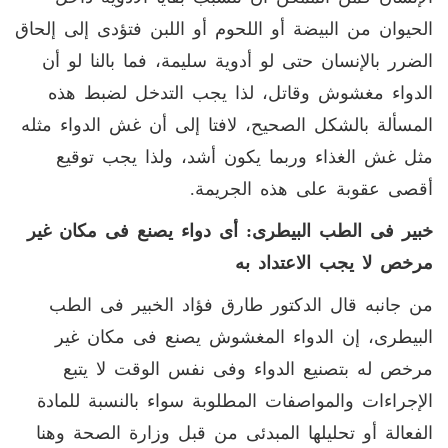
الحيوان من البيضة أو اللحوم أو اللبن فتؤدى إلى إلحاق
الضرر بالإنسان حتى لو أدوية سليمة، فما بالنا لو أن
الدواء مغشوش وقاتل، لذا يجب التدخل لضبط هذه
المسألة بالشكل الصحيح، لافتا إلى أن غش الدواء مثله
مثل غش الغذاء وربما يكون أشد، ولذا يجب توقيع
أقصى عقوبة على هذه الجريمة.
خبير فى الطب البيطرى: أى دواء يصنع فى مكان غير
مرخص لا يجب الاعتداد به
من جانبه قال الدكتور طارق فؤاد الخبير فى الطب
البيطرى، إن الدواء المغشوش يصنع فى مكان غير
مرخص له بتصنيع الدواء وفى نفس الوقت لا يتبع
الإجراءات والمواصفات المطلوبة سواء بالنسبة للمادة
الفعالة أو تحليلها المبدئى من قبل وزارة الصحة وهنا