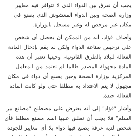
يجب أن نفرق بين الدواء الذى لا تتوافر فيه معايير
وزارة الصحة وبين الدواء المغشوش الذى يصنع فى
مكان غير مرخص له وغير مسجل بالوزارة.
وأضاف فؤاد، أنه من الممكن أن يحصل أى شخص
على ترخيص صناعة الدواء ولكن لم يقم بإدخال المادة
الفعالة للبلاد بالطرق القانونية، وحينها نعتبر أن هذه
المادة مجهولة المصدر طالما لم تعتمد من المعامل
المركزية بوزارة الصحة وحين يصنع أى دواء فى مكان
مجهول لا يتم الاعتداد به مطلقا حتى ولو كانت المادة
الفعالة جيدة.
وأشار "فؤاد" إلى أنه يعترض على مصطلح "مصانع بير
السلم" فلا يجب أن نطلق عليها اسم مصنع مطلقا فأى
شخص لديه غرفة يصنع فيها دواء بلا أى معايير للجودة