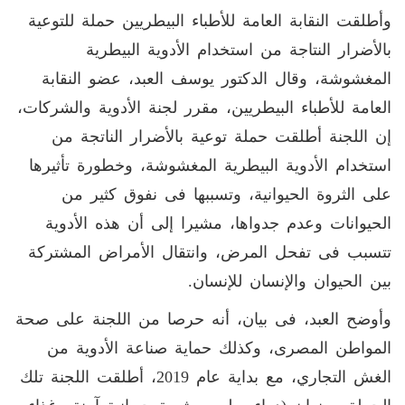
وأطلقت النقابة العامة للأطباء البيطريين حملة للتوعية
بالأضرار النتاجة من استخدام الأدوية البيطرية
المغشوشة، وقال الدكتور يوسف العبد، عضو النقابة
العامة للأطباء البيطريين، مقرر لجنة الأدوية والشركات،
إن اللجنة أطلقت حملة توعية بالأضرار الناتجة من
استخدام الأدوية البيطرية المغشوشة، وخطورة تأثيرها
على الثروة الحيوانية، وتسببها فى نفوق كثير من
الحيوانات وعدم جدواها، مشيرا إلى أن هذه الأدوية
تتسبب فى تفحل المرض، وانتقال الأمراض المشتركة
بين الحيوان والإنسان للإنسان.
وأوضح العبد، فى بيان، أنه حرصا من اللجنة على صحة
المواطن المصرى، وكذلك حماية صناعة الأدوية من
الغش التجاري، مع بداية عام 2019، أطلقت اللجنة تلك