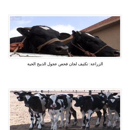
الزراعة: تكثيف لجان فحص عجول الذبيح الحية