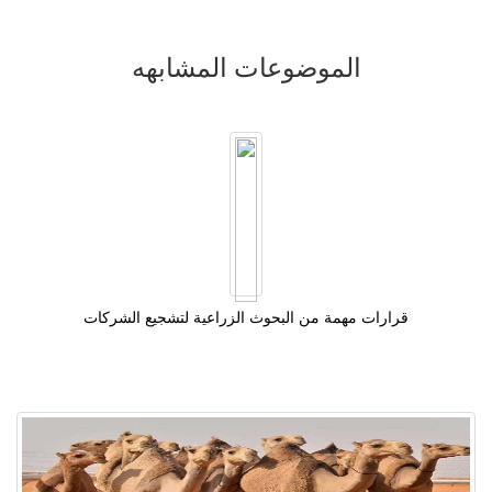
الموضوعات المشابهه
قرارات مهمة من البحوث الزراعية لتشجيع الشركات