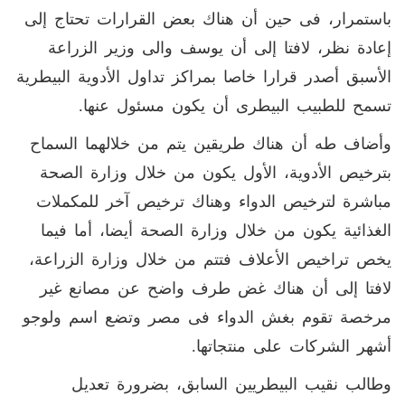
باستمرار، فى حين أن هناك بعض القرارات تحتاج إلى
إعادة نظر، لافتا إلى أن يوسف والى وزير الزراعة
الأسبق أصدر قرارا خاصا بمراكز تداول الأدوية البيطرية
تسمح للطبيب البيطرى أن يكون مسئول عنها.
وأضاف طه أن هناك طريقين يتم من خلالهما السماح
بترخيص الأدوية، الأول يكون من خلال وزارة الصحة
مباشرة لترخيص الدواء وهناك ترخيص آخر للمكملات
الغذائية يكون من خلال وزارة الصحة أيضا، أما فيما
يخص تراخيص الأعلاف فتتم من خلال وزارة الزراعة،
لافتا إلى أن هناك غض طرف واضح عن مصانع غير
مرخصة تقوم بغش الدواء فى مصر وتضع اسم ولوجو
أشهر الشركات على منتجاتها.
وطالب نقيب البيطريين السابق، بضرورة تعديل