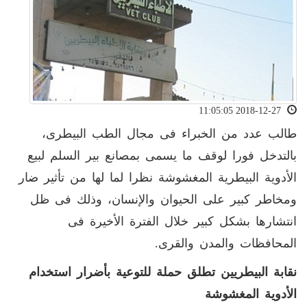
2018-12-27 11:05:05
طالب عدد من الخبراء فى مجال الطب البيطرى،
بالتدخل فورا لوقف ما يسمى بمصانع بير السلم لبيع
الأدوية البيطرية المغشوشة نظرا لما لها من تأثير ضار
ومخاطر كبير على الحيوان والإنسان، وذلك فى ظل
انتشارها بشكل كبير خلال الفترة الأخيرة فى
المحافظات والمدن والقرى.
نقابة البيطريين تطلق حملة للتوعية بأضرار استخدام
الأدوية المغشوشة