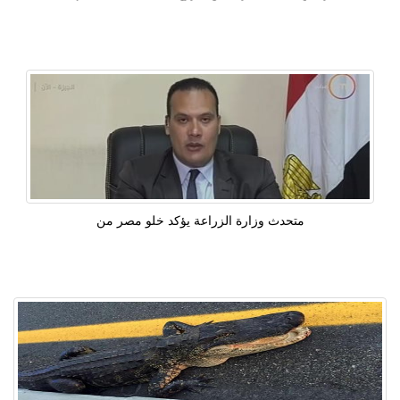
متحدث وزارة الزراعة يؤكد خلو مصر من