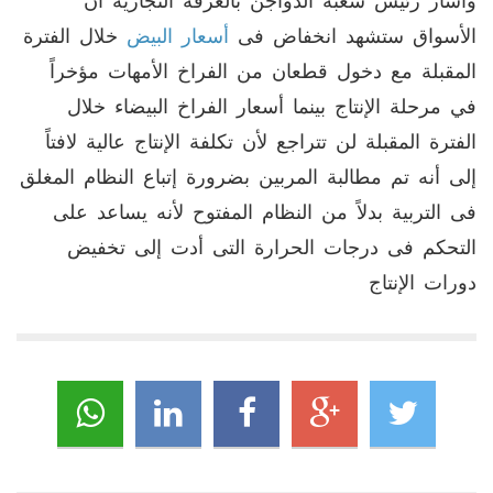
وأشار رئيس شعبة الدواجن بالغرفة التجارية أن
الأسواق ستشهد انخفاض فى
أسعار البيض
خلال الفترة
المقبلة مع دخول قطعان من الفراخ الأمهات مؤخراً
في مرحلة الإنتاج بينما أسعار الفراخ البيضاء خلال
الفترة المقبلة لن تتراجع لأن تكلفة الإنتاج عالية لافتاً
إلى أنه تم مطالبة المربين بضرورة إتباع النظام المغلق
فى التربية بدلاً من النظام المفتوح لأنه يساعد على
التحكم فى درجات الحرارة التى أدت إلى تخفيض
دورات الإنتاج