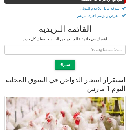
شركة هايل للاعلام الدولى
معرض ومؤتمر اجرى بيزنس
القائمه البريديه
اشترك في قائمة عالم الدواجن البريديه ليصلك كل جديد
اشتراك
استقرار أسعار الدواجن في السوق المحلية
اليوم 1 مارس