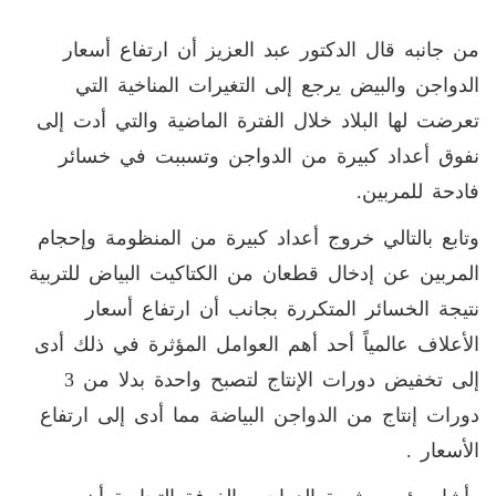
من جانبه قال الدكتور عبد العزيز أن ارتفاع أسعار
الدواجن والبيض يرجع إلى التغيرات المناخية التي
تعرضت لها البلاد خلال الفترة الماضية والتي أدت إلى
نفوق أعداد كبيرة من الدواجن وتسببت في خسائر
فادحة للمربين.
وتابع بالتالي خروج أعداد كبيرة من المنظومة وإحجام
المربين عن إدخال قطعان من الكتاكيت البياض للتربية
نتيجة الخسائر المتكررة بجانب أن ارتفاع أسعار
الأعلاف عالمياً أحد أهم العوامل المؤثرة في ذلك أدى
إلى تخفيض دورات الإنتاج لتصبح واحدة بدلا من 3
دورات إنتاج من الدواجن البياضة مما أدى إلى ارتفاع
الأسعار .