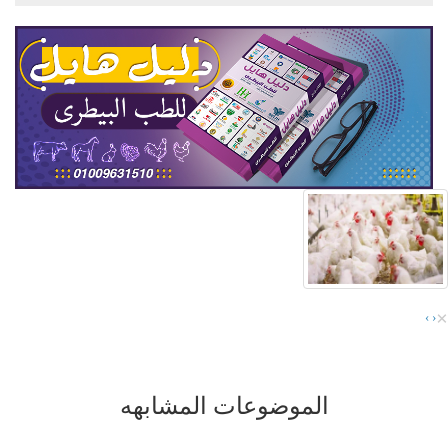
×
›
‹
الموضوعات المشابهه