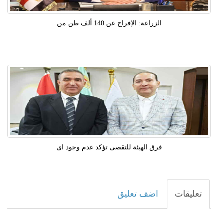
الزراعة: الإفراج عن 140 ألف طن من
فرق الهيئة للتقصى تؤكد عدم وجود اى
تعليقات
اضف تعليق