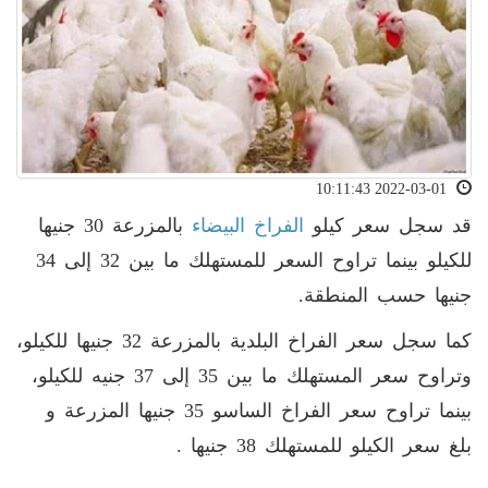
2022-03-01 10:11:43
قد سجل سعر كيلو
الفراخ البيضاء
بالمزرعة 30 جنيها
للكيلو بينما تراوح السعر للمستهلك ما بين 32 إلى 34
جنيها حسب المنطقة.
كما سجل سعر الفراخ البلدية بالمزرعة 32 جنيها للكيلو،
وتراوح سعر المستهلك ما بين 35 إلى 37 جنيه للكيلو،
بينما تراوح سعر الفراخ الساسو 35 جنيها المزرعة و
بلغ سعر الكيلو للمستهلك 38 جنيها .