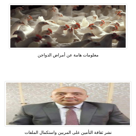
معلومات هامة عن أمراض الدواجن
نشر ثقافة التأمين على المربين واستكمال الملفات