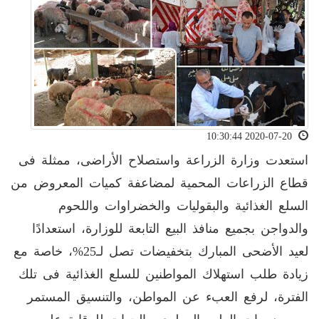
2020-07-20 10:30:44
استعدت وزارة الزراعة واستصلاح الأراضى، ممثلة فى
قطاع الزراعات المحمية لمضاعفة كميات المعروض من
السلع الغذائية والبقوليات والخضراوات واللحوم
والدواجن بجميع منافذ البيع التابعة للوزارة، استعدادًا
لعيد الأضحى المبارك بتخفيضات تصل لـ25%، خاصة مع
زيادة طلب استهلاك المواطنين للسلع الغذائية فى تلك
الفترة، لرفع العبء عن المواطن، والتنسيق المستمر