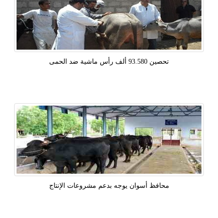
تحصين 93.580 ألف رأس ماشية ضد الحمى
محافظ أسوان يوجه بدعم مشروعات الإنتاج