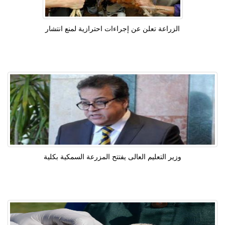
الزراعة تعلن عن إجراءات احترازية لمنع انتشار
وزير التعليم العالى يفتتح المزرعة السمكية بكلية