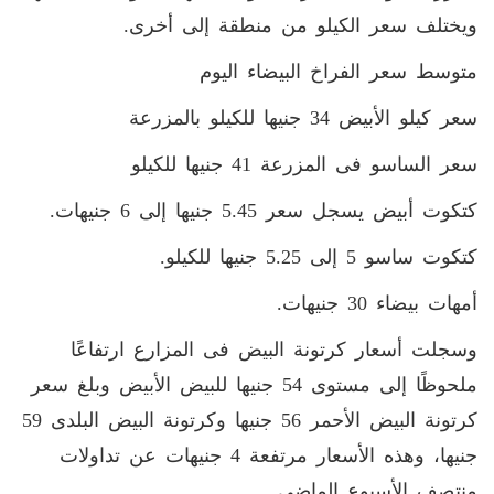
ويختلف سعر الكيلو من منطقة إلى أخرى.
متوسط سعر الفراخ البيضاء اليوم
سعر كيلو الأبيض 34 جنيها للكيلو بالمزرعة
سعر الساسو فى المزرعة 41 جنيها للكيلو
كتكوت أبيض يسجل سعر 5.45 جنيها إلى 6 جنيهات.
كتكوت ساسو 5 إلى 5.25 جنيها للكيلو.
أمهات بيضاء 30 جنيهات.
وسجلت أسعار كرتونة البيض فى المزارع ارتفاعًا
ملحوظًا إلى مستوى 54 جنيها للبيض الأبيض وبلغ سعر
كرتونة البيض الأحمر 56 جنيها وكرتونة البيض البلدى 59
جنيها، وهذه الأسعار مرتفعة 4 جنيهات عن تداولات
منتصف الأسبوع الماضى.