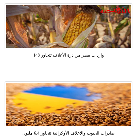
واردات مصر من ذرة الأعلاف تتجاوز 148
صادرات الحبوب والاعلاف الأوكرانية تتجاوز 6.4 مليون