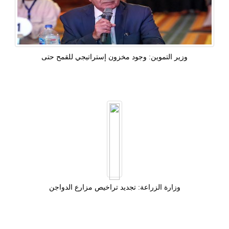
وزير التموين: وجود مخزون إستراتيجي للقمح حتى
‫وزارة الزراعة: تجديد تراخيص مزارع الدواجن