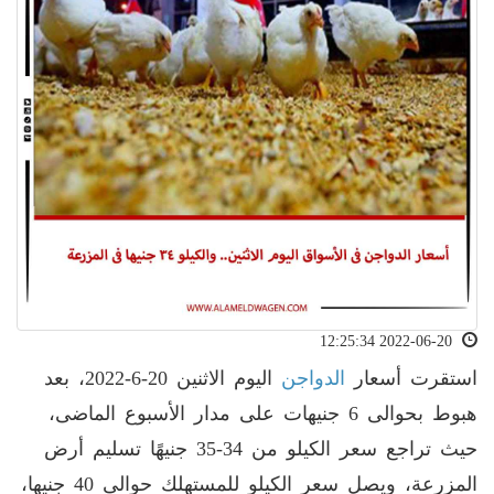
2022-06-20 12:25:34
استقرت أسعار
الدواجن
اليوم الاثنين 20-6-2022، بعد
هبوط بحوالى 6 جنيهات على مدار الأسبوع الماضى،
حيث تراجع سعر الكيلو من 34-35 جنيهًا تسليم أرض
المزرعة، ويصل سعر الكيلو للمستهلك حوالى 40 جنيها،