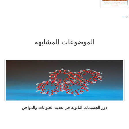
×
›
‹
الموضوعات المشابهه
دور الجسيمات النانوية في تغذية الحيوانات والدواجن