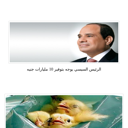
الرئيس السيسي يوجه بتوفير 10 مليارات جنيه