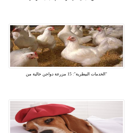
"الخدمات البيطرية": 15 مزرعة دواجن خالية من