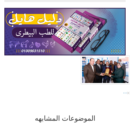
×
›
‹
الموضوعات المشابهه