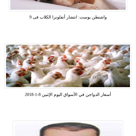
واشنطن بوست: انتشار أنفلونزا الكلاب فى 9
أسعار الدواجن في الأسواق اليوم الإثنين 8-1-2018